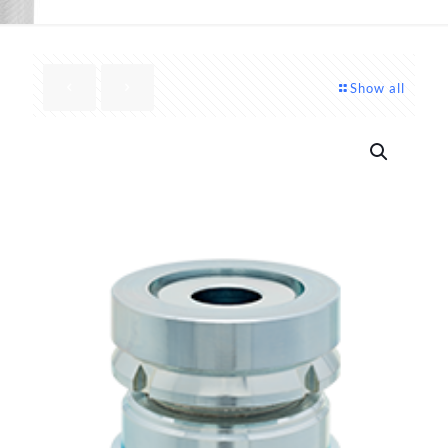
Show all