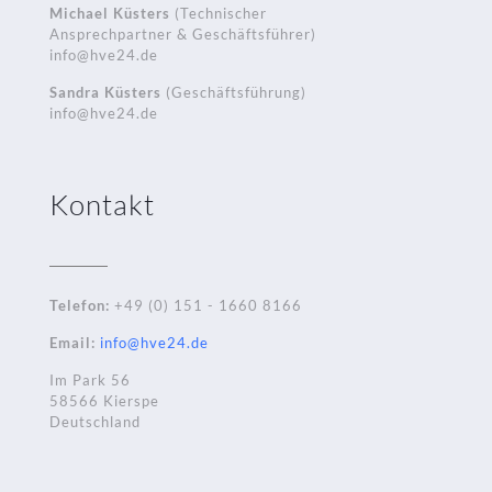
Michael Küsters
(Technischer
Ansprechpartner & Geschäftsführer)
info@hve24.de
Sandra Küsters
(Geschäftsführung)
info@hve24.de
Kontakt
Telefon:
+49 (0) 151 - 1660 8166
Email:
info@hve24.de
Im Park 56
58566 Kierspe
Deutschland