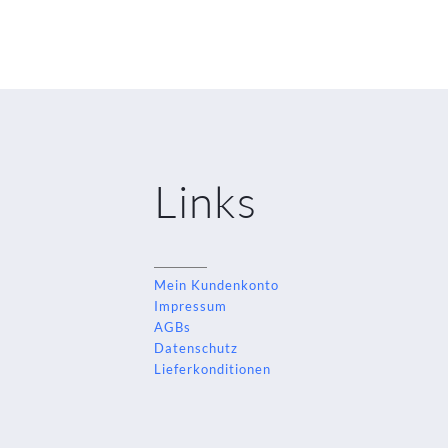
Links
Mein Kundenkonto
Impressum
AGBs
Datenschutz
Lieferkonditionen