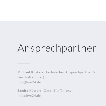
Ansprechpartner
Michael Küsters
(Technischer Ansprechpartner &
Geschäftsführer)
info@hve24.de
Sandra Küsters
(Geschäftsführung)
info@hve24.de