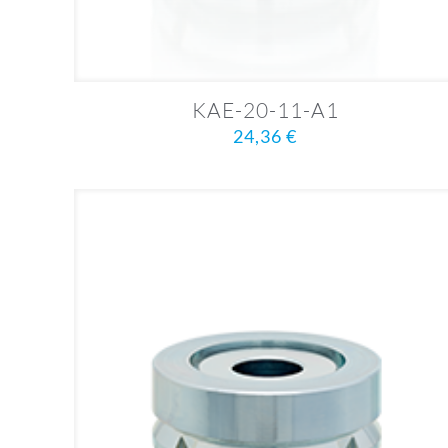
KAE-20-11-A1
24,36
€