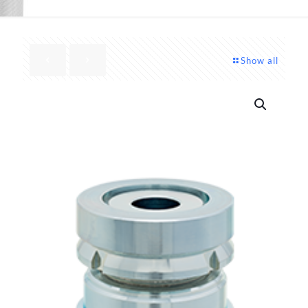
Show all