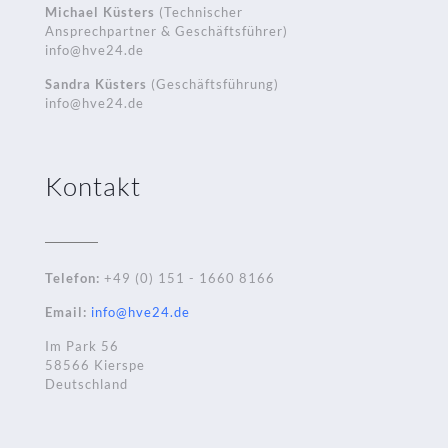
Michael Küsters
(Technischer
Ansprechpartner & Geschäftsführer)
info@hve24.de
Sandra Küsters
(Geschäftsführung)
info@hve24.de
Kontakt
Telefon:
+49 (0) 151 - 1660 8166
Email:
info@hve24.de
Im Park 56
58566 Kierspe
Deutschland