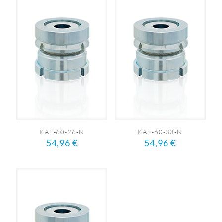
KAE-60-26-N
KAE-60-33-N
54,96
€
54,96
€