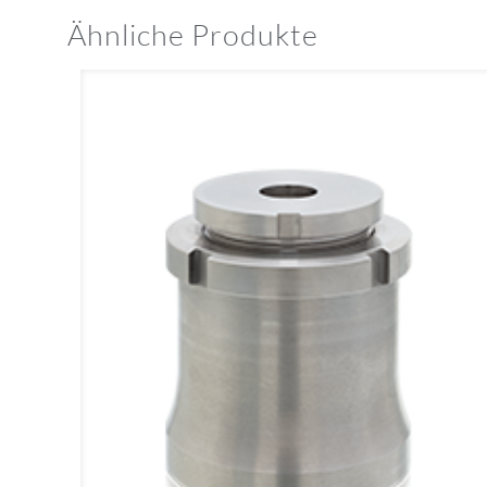
Ähnliche Produkte