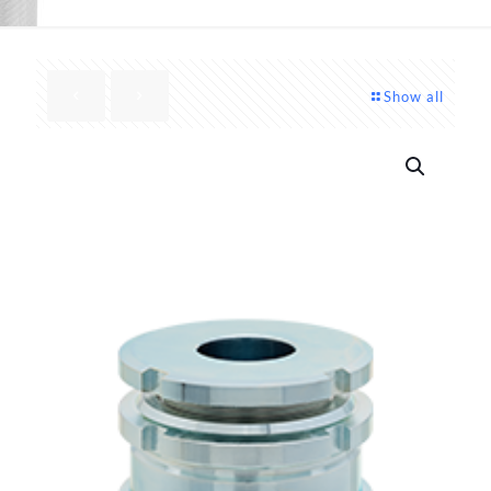
Show all