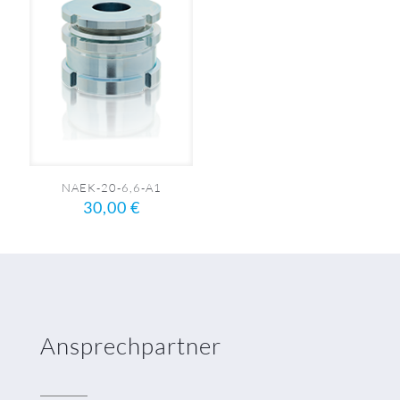
NAEK-20-6,6-A1
30,00
€
Ansprechpartner