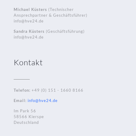
Michael Küsters
(Technischer
Ansprechpartner & Geschäftsführer)
info@hve24.de
Sandra Küsters
(Geschäftsführung)
info@hve24.de
Kontakt
Telefon:
+49 (0) 151 - 1660 8166
Email:
info@hve24.de
Im Park 56
58566 Kierspe
Deutschland