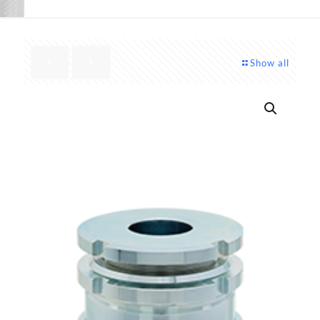
Show all