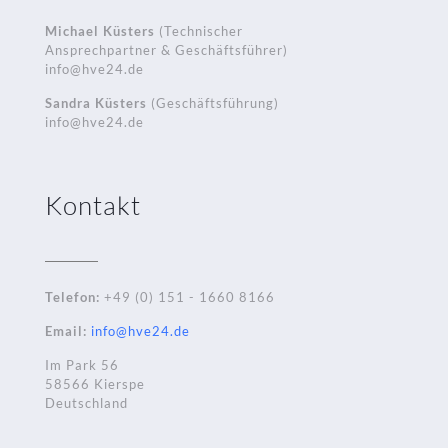
Michael Küsters
(Technischer
Ansprechpartner & Geschäftsführer)
info@hve24.de
Sandra Küsters
(Geschäftsführung)
info@hve24.de
Kontakt
Telefon:
+49 (0) 151 - 1660 8166
Email:
info@hve24.de
Im Park 56
58566 Kierspe
Deutschland