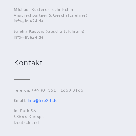
Michael Küsters
(Technischer
Ansprechpartner & Geschäftsführer)
info@hve24.de
Sandra Küsters
(Geschäftsführung)
info@hve24.de
Kontakt
Telefon:
+49 (0) 151 - 1660 8166
Email:
info@hve24.de
Im Park 56
58566 Kierspe
Deutschland