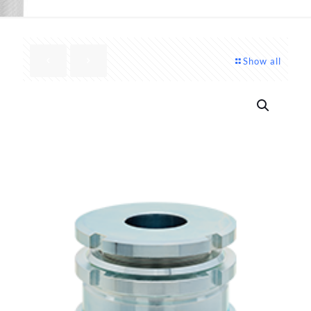
Show all