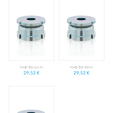
NAE-50-26-N
NAE-50-33-N
29,52
€
29,52
€