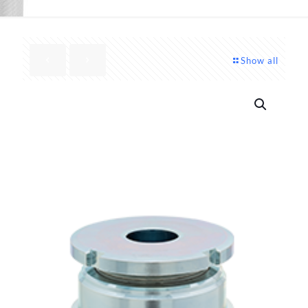
Show all