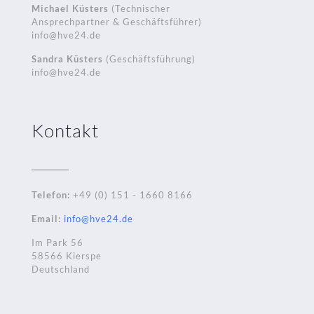
Michael Küsters
(Technischer
Ansprechpartner & Geschäftsführer)
info@hve24.de
Sandra Küsters
(Geschäftsführung)
info@hve24.de
Kontakt
Telefon:
+49 (0) 151 - 1660 8166
Email:
info@hve24.de
Im Park 56
58566 Kierspe
Deutschland