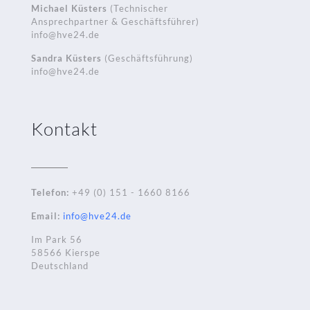
Michael Küsters
(Technischer
Ansprechpartner & Geschäftsführer)
info@hve24.de
Sandra Küsters
(Geschäftsführung)
info@hve24.de
Kontakt
Telefon:
+49 (0) 151 - 1660 8166
Email:
info@hve24.de
Im Park 56
58566 Kierspe
Deutschland