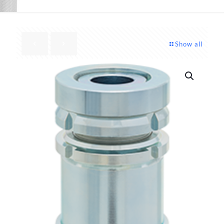
Show all