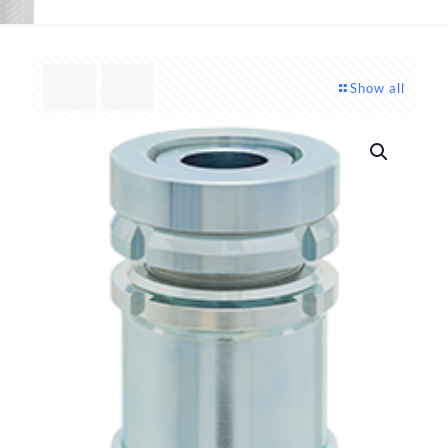
Show all