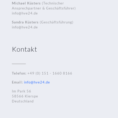
Michael Küsters
(Technischer
Ansprechpartner & Geschäftsführer)
info@hve24.de
Sandra Küsters
(Geschäftsführung)
info@hve24.de
Kontakt
Telefon:
+49 (0) 151 - 1660 8166
Email:
info@hve24.de
Im Park 56
58566 Kierspe
Deutschland