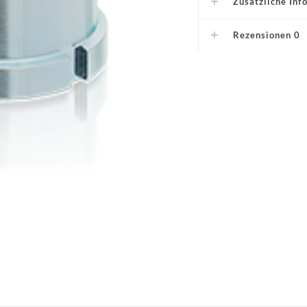
Zusätzliche Inf
Rezensionen
0