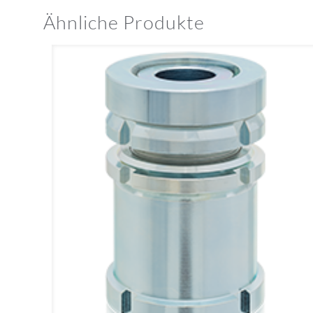
Ähnliche Produkte