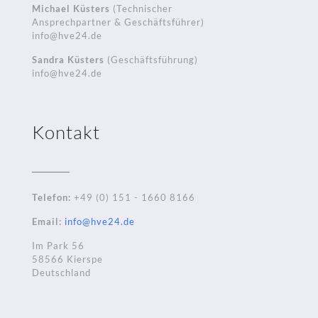
Michael Küsters
(Technischer
Ansprechpartner & Geschäftsführer)
info@hve24.de
Sandra Küsters
(Geschäftsführung)
info@hve24.de
Kontakt
Telefon:
+49 (0) 151 - 1660 8166
Email:
info@hve24.de
Im Park 56
58566 Kierspe
Deutschland