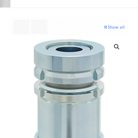
Show all