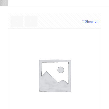
Show all