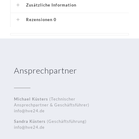
Zusätzliche Information
Rezensionen
0
Ansprechpartner
Michael Küsters
(Technischer
Ansprechpartner & Geschäftsführer)
info@hve24.de
Sandra Küsters
(Geschäftsführung)
info@hve24.de