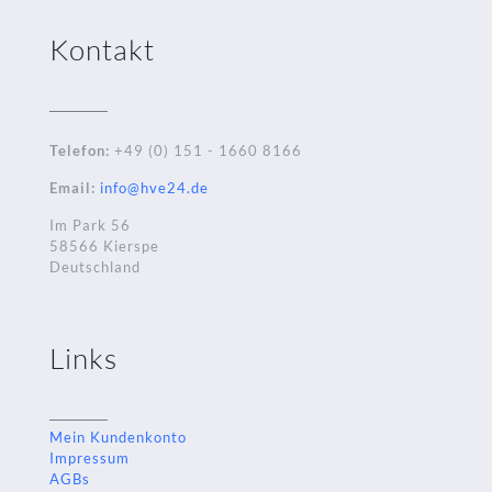
Kontakt
Telefon:
+49 (0) 151 - 1660 8166
Email:
info@hve24.de
Im Park 56
58566 Kierspe
Deutschland
Links
Mein Kundenkonto
Impressum
AGBs