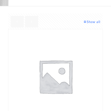
Show all