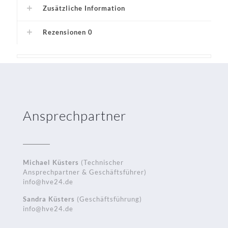
Zusätzliche Information
Rezensionen
0
Ansprechpartner
Michael Küsters
(Technischer
Ansprechpartner & Geschäftsführer)
info@hve24.de
Sandra Küsters
(Geschäftsführung)
info@hve24.de