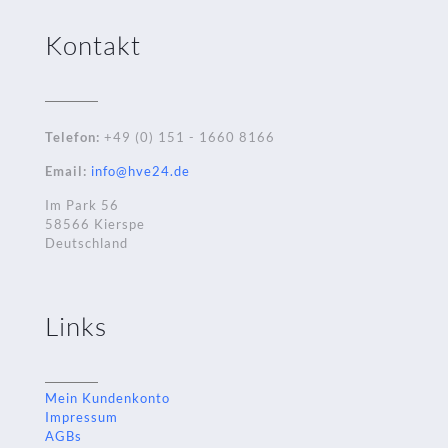
Kontakt
Telefon:
+49 (0) 151 - 1660 8166
Email:
info@hve24.de
Im Park 56
58566 Kierspe
Deutschland
Links
Mein Kundenkonto
Impressum
AGBs