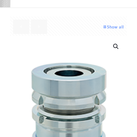
Show all