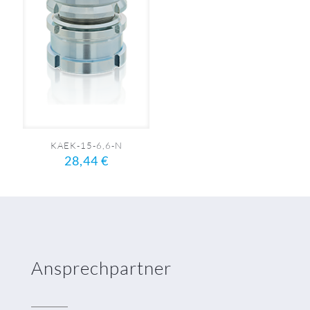
KAEK-15-6,6-N
28,44
€
Ansprechpartner