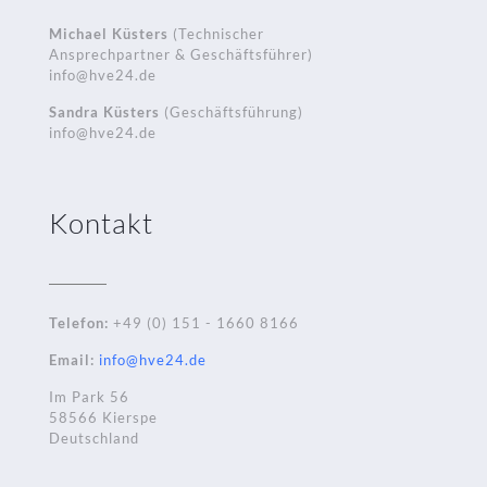
Michael Küsters
(Technischer
Ansprechpartner & Geschäftsführer)
info@hve24.de
Sandra Küsters
(Geschäftsführung)
info@hve24.de
Kontakt
Telefon:
+49 (0) 151 - 1660 8166
Email:
info@hve24.de
Im Park 56
58566 Kierspe
Deutschland