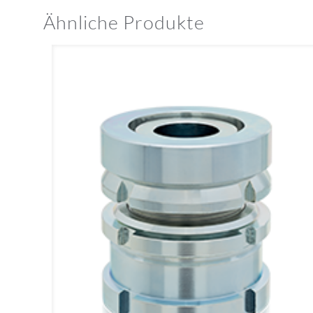
Ähnliche Produkte