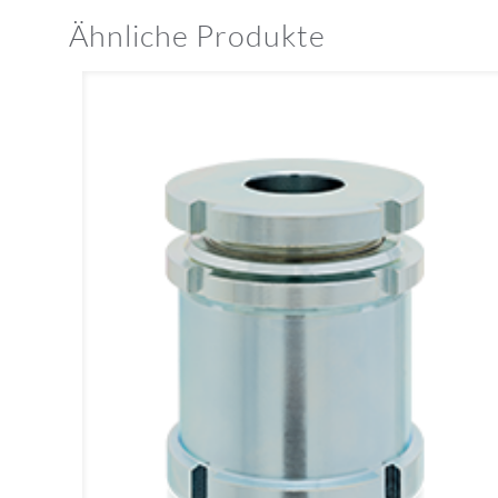
Ähnliche Produkte