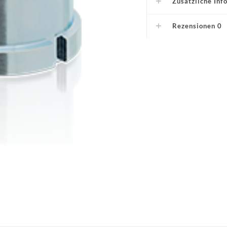
Zusätzliche Inf
Rezensionen
0