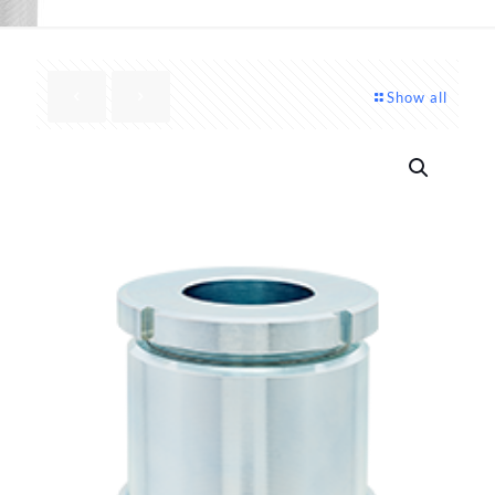
Show all