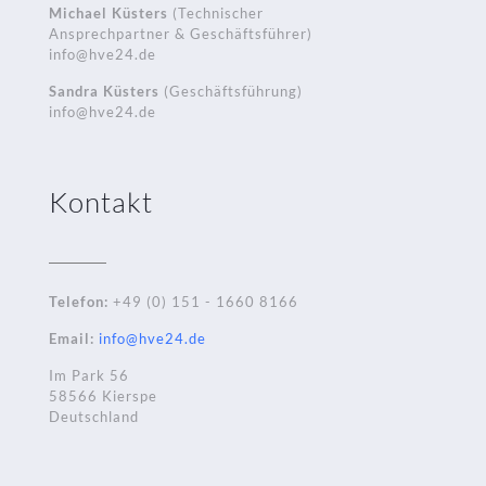
Michael Küsters
(Technischer
Ansprechpartner & Geschäftsführer)
info@hve24.de
Sandra Küsters
(Geschäftsführung)
info@hve24.de
Kontakt
Telefon:
+49 (0) 151 - 1660 8166
Email:
info@hve24.de
Im Park 56
58566 Kierspe
Deutschland