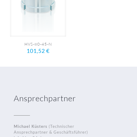
HVS-80-45-N
101,52
€
Ansprechpartner
Michael Küsters
(Technischer
Ansprechpartner & Geschäftsführer)