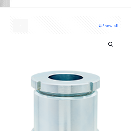
Show all