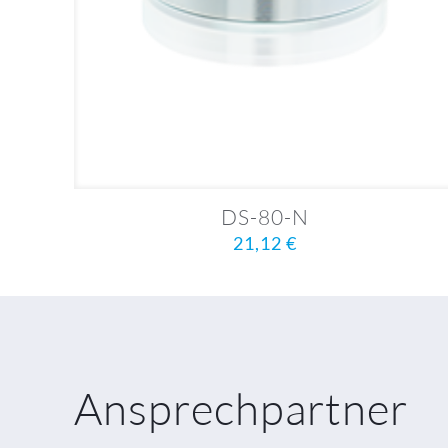
DS-80-N
21,12
€
Ansprechpartner