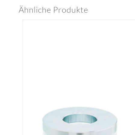
Ähnliche Produkte